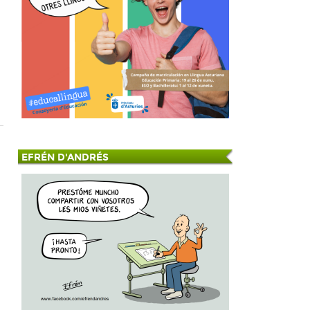
EFRÉN D'ANDRÉS