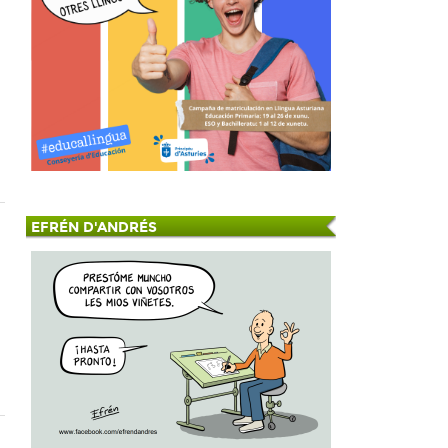
EFRÉN D'ANDRÉS