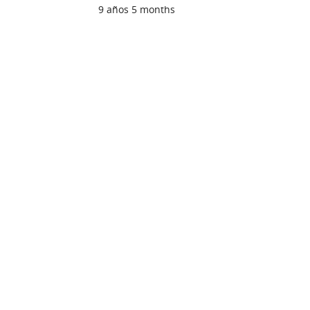
9 años 5 months