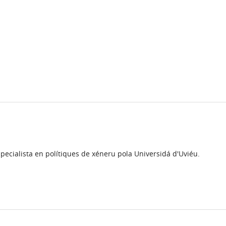
specialista en polítiques de xéneru pola Universidá d'Uviéu.