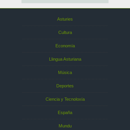
Asturies
Cultura
Economía
Llingua Asturiana
Música
Deportes
Ciencia y Tecnoloxía
España
Mundu