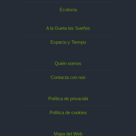
Ecoloxía
A la Gueta los Sueños
Espaciu y Tiempu
Quién somos
Contacta con nos
Política de privacidá
Política de cookies
Mapa del Web