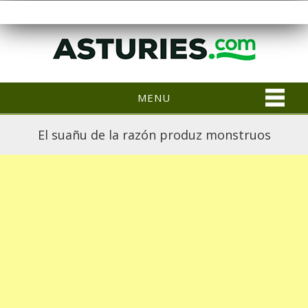
MENU
El suañu de la razón produz monstruos