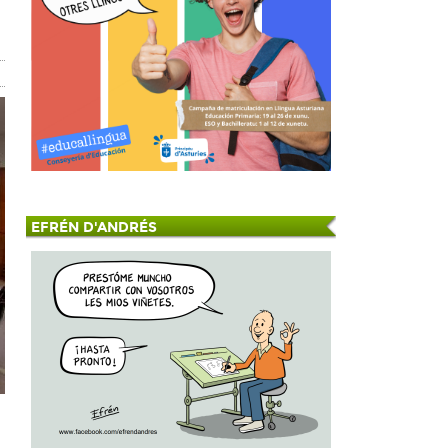
EFRÉN D'ANDRÉS