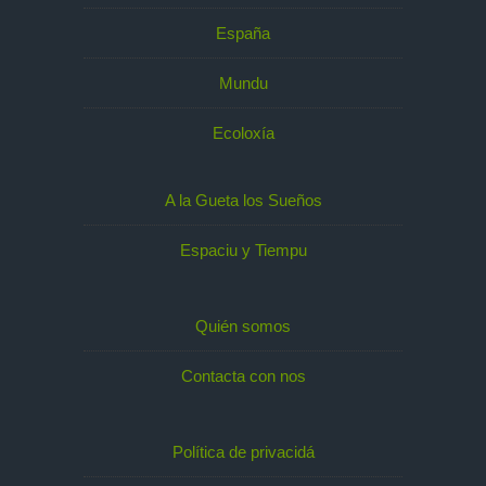
España
Mundu
Ecoloxía
A la Gueta los Sueños
Espaciu y Tiempu
Quién somos
Contacta con nos
Política de privacidá