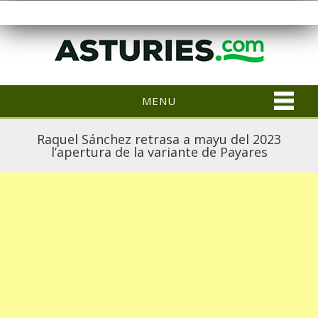
MENU
Raquel Sánchez retrasa a mayu del 2023
l’apertura de la variante de Payares