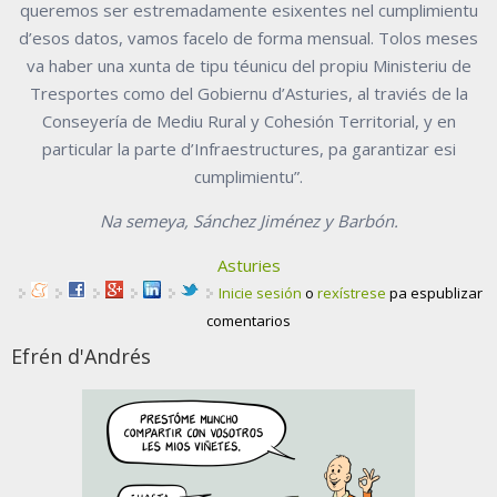
queremos ser estremadamente esixentes nel cumplimientu
d’esos datos, vamos facelo de forma mensual. Tolos meses
va haber una xunta de tipu téunicu del propiu Ministeriu de
Tresportes como del Gobiernu d’Asturies, al traviés de la
Conseyería de Mediu Rural y Cohesión Territorial, y en
particular la parte d’Infraestructures, pa garantizar esi
cumplimientu”.
Na semeya, Sánchez Jiménez y Barbón.
Asturies
Inicie sesión
o
rexístrese
pa espublizar
comentarios
Efrén d'Andrés