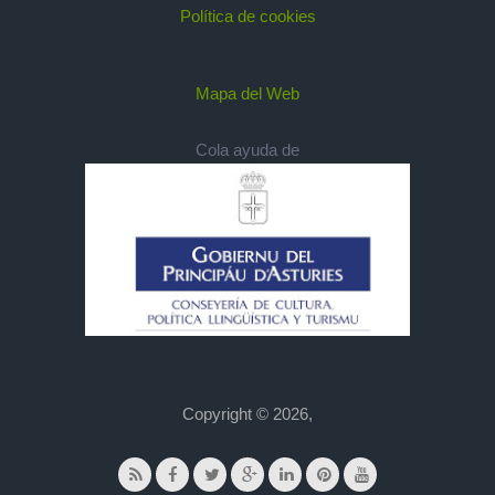
Política de cookies
Mapa del Web
Cola ayuda de
Copyright © 2026,