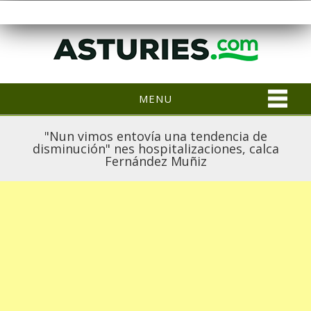
MENU
"Nun vimos entovía una tendencia de
disminución" nes hospitalizaciones, calca
Fernández Muñiz