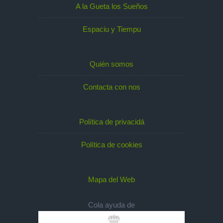
A la Gueta los Sueños
Espaciu y Tiempu
Quién somos
Contacta con nos
Política de privacidá
Política de cookies
Mapa del Web
Cola ayuda de