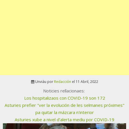
Unviáu por
Redacción
el 11 Abril, 2022
Noticies rellacionaes:
Los hospitalizaos con COVID-19 son 172
Asturies prefier "ver la evolución de les selmanes próximes"
pa quitar la mázcara n'interior
Asturies xube a nivel d'alerta mediu por COVID-19