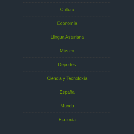
Cultura
Economía
Llingua Asturiana
Música
Deportes
Ciencia y Tecnoloxía
España
Mundu
Ecoloxía