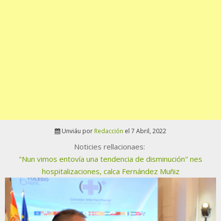
Unviáu por
Redacción
el 7 Abril, 2022
Noticies rellacionaes:
"Nun vimos entovía una tendencia de disminución" nes
hospitalizaciones, calca Fernández Muñiz