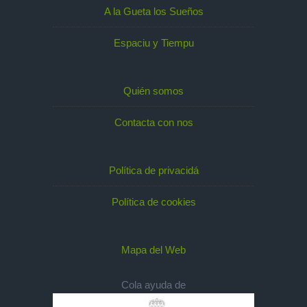
A la Gueta los Sueños
Espaciu y Tiempu
Quién somos
Contacta con nos
Política de privacidá
Política de cookies
Mapa del Web
Cola ayuda de