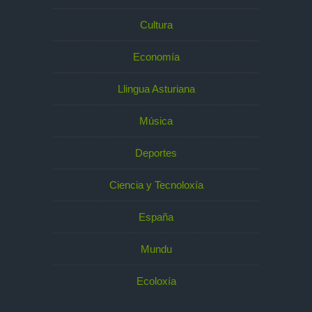
Cultura
Economía
Llingua Asturiana
Música
Deportes
Ciencia y Tecnoloxía
España
Mundu
Ecoloxía