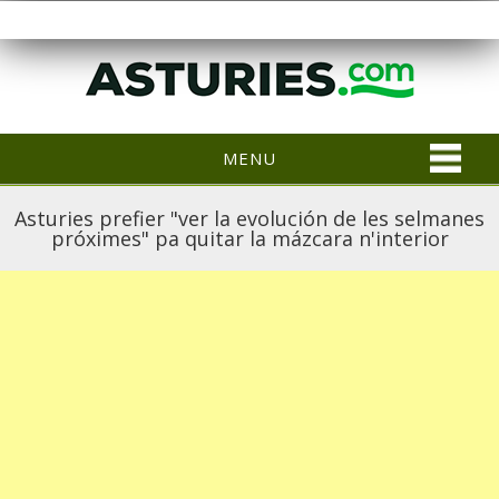
MENU
Asturies prefier "ver la evolución de les selmanes
próximes" pa quitar la mázcara n'interior