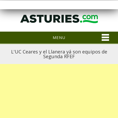
MENU
L'UC Ceares y el Llanera yá son equipos de
Segunda RFEF