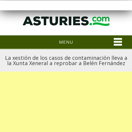
MENU
La xestión de los casos de contaminación lleva a
la Xunta Xeneral a reprobar a Belén Fernández