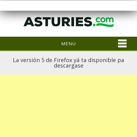
MENU
La versión 5 de Firefox yá ta disponible pa
descargase