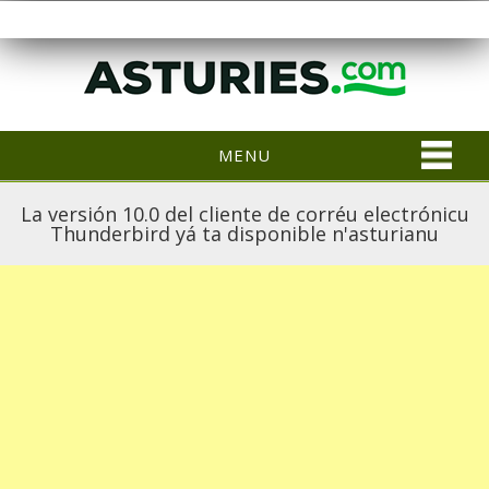
MENU
La versión 10.0 del cliente de corréu electrónicu
Thunderbird yá ta disponible n'asturianu