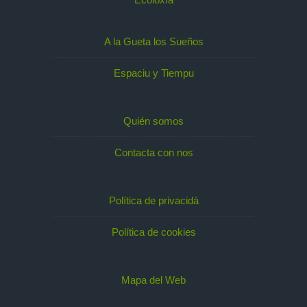
A la Gueta los Sueños
Espaciu y Tiempu
Quién somos
Contacta con nos
Política de privacidá
Política de cookies
Mapa del Web