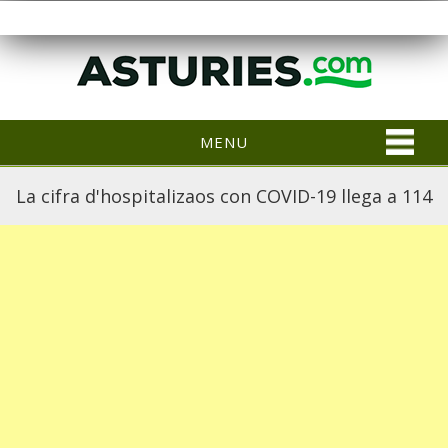
MENU
La cifra d'hospitalizaos con COVID-19 llega a 114