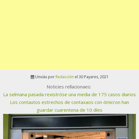
Unviáu por
Redacción
el 30 Payares, 2021
Noticies rellacionaes:
La selmana pasada rexistróse una media de 175 casos diarios
Los contautos estrechos de contaxaos con ómicron han
guardar cuarentena de 10 díes