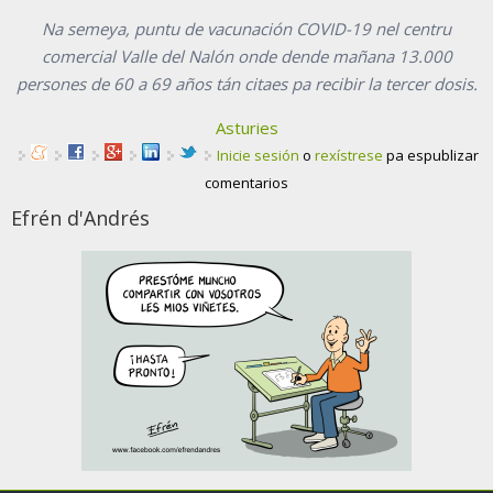
Na semeya, puntu de vacunación COVID-19 nel centru
comercial Valle del Nalón onde dende mañana 13.000
persones de 60 a 69 años tán citaes pa recibir la tercer dosis.
Asturies
Inicie sesión
o
rexístrese
pa espublizar
comentarios
Efrén d'Andrés