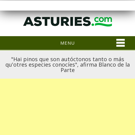
MENU
"Hai pinos que son autóctonos tanto o más
qu'otres especies conocíes", afirma Blanco de la
Parte