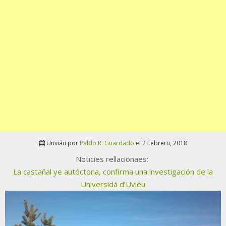
Unviáu por
Pablo R. Guardado
el 2 Febreru, 2018
Noticies rellacionaes:
La castañal ye autóctona, confirma una investigación de la
Universidá d’Uviéu