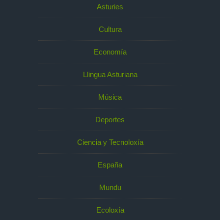
Asturies
Cultura
Economía
Llingua Asturiana
Música
Deportes
Ciencia y Tecnoloxía
España
Mundu
Ecoloxía