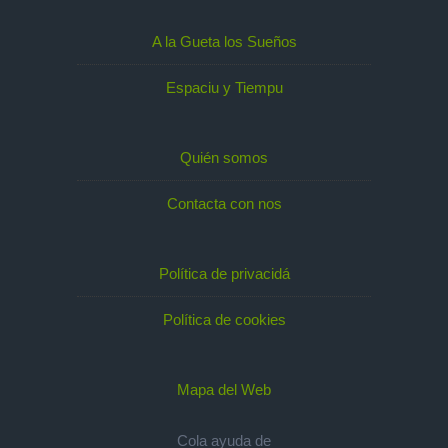
A la Gueta los Sueños
Espaciu y Tiempu
Quién somos
Contacta con nos
Política de privacidá
Política de cookies
Mapa del Web
Cola ayuda de