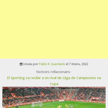
Unviáu por
Pablo R. Guardado
el 7 Xineru, 2022
Noticies rellacionaes:
El Sporting va recibir a un rival de Lliga de Campeones na
Copa