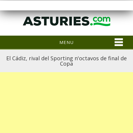
MENU
El Cádiz, rival del Sporting n'octavos de final de
Copa