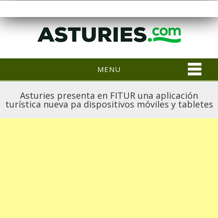
MENU
Asturies presenta en FITUR una aplicación
turística nueva pa dispositivos móviles y tabletes