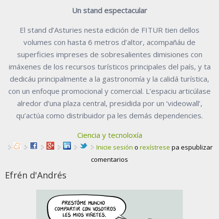
Un stand espectacular
El stand d’Asturies nesta edición de FITUR tien dellos
volumes con hasta 6 metros d’altor, acompañáu de
superficies impreses de sobresalientes dimisiones con
imáxenes de los recursos turísticos principales del país, y ta
dedicáu principalmente a la gastronomía y la calidá turística,
con un enfoque promocional y comercial. L’espaciu articúlase
alredor d’una plaza central, presidida por un ‘videowall’,
qu’actúa como distribuidor pa les demás dependencies.
Ciencia y tecnoloxía
Inicie sesión
o
rexístrese
pa espublizar
comentarios
Efrén d'Andrés