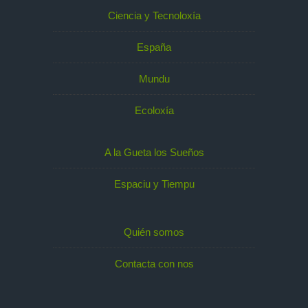
Ciencia y Tecnoloxía
España
Mundu
Ecoloxía
A la Gueta los Sueños
Espaciu y Tiempu
Quién somos
Contacta con nos