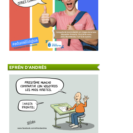
EFRÉN D'ANDRÉS