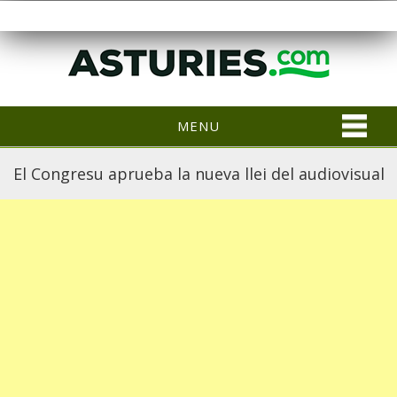
MENU
El Congresu aprueba la nueva llei del audiovisual