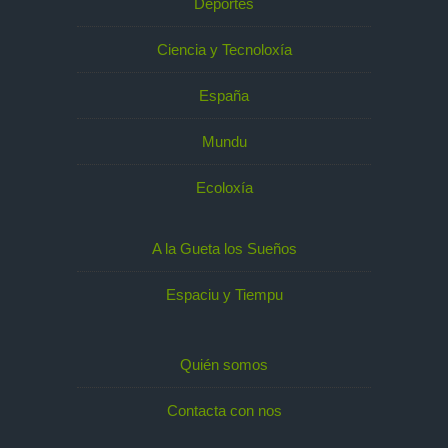
Deportes
Ciencia y Tecnoloxía
España
Mundu
Ecoloxía
A la Gueta los Sueños
Espaciu y Tiempu
Quién somos
Contacta con nos