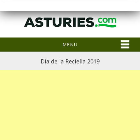
MENU
Día de la Reciella 2019