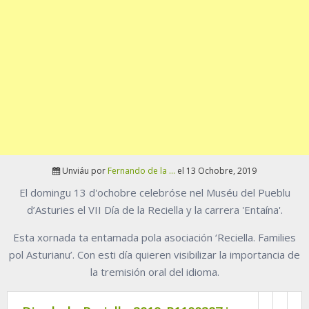
Unviáu por
Fernando de la ...
el 13 Ochobre, 2019
El domingu 13 d'ochobre celebróse nel Muséu del Pueblu
d’Asturies el VII Día de la Reciella y la carrera 'Entaína'.
Esta xornada ta entamada pola asociación ‘Reciella. Families
pol Asturianu’. Con esti día quieren visibilizar la importancia de
la tremisión oral del idioma.