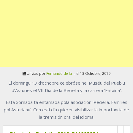
Unviáu por
Fernando de la ...
el 13 Ochobre, 2019
El domingu 13 d'ochobre celebróse nel Muséu del Pueblu
d’Asturies el VII Día de la Reciella y la carrera 'Entaína'.
Esta xornada ta entamada pola asociación ‘Reciella. Families
pol Asturianu’. Con esti día quieren visibilizar la importancia de
la tremisión oral del idioma.