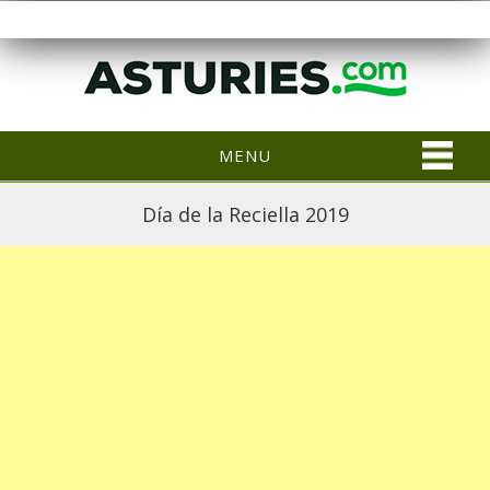
MENU
Día de la Reciella 2019