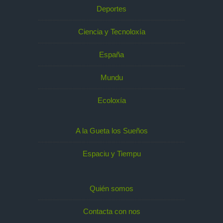
Deportes
Ciencia y Tecnoloxía
España
Mundu
Ecoloxía
A la Gueta los Sueños
Espaciu y Tiempu
Quién somos
Contacta con nos