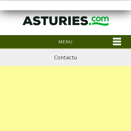
MENU
Contactu