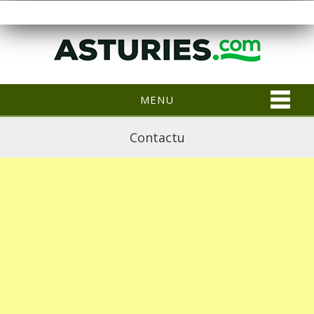
MENU
Contactu