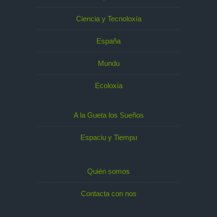
Ciencia y Tecnoloxía
España
Mundu
Ecoloxía
A la Gueta los Sueños
Espaciu y Tiempu
Quién somos
Contacta con nos