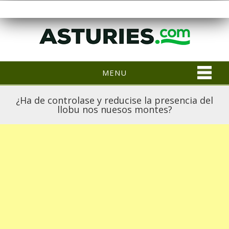
MENU
¿Ha de controlase y reducise la presencia del
llobu nos nuesos montes?