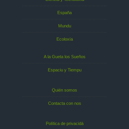
España
Mundu
Ecoloxía
A la Gueta los Sueños
Espaciu y Tiempu
Quién somos
Contacta con nos
Política de privacidá