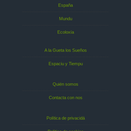
España
Mundu
Ecoloxía
A la Gueta los Sueños
Espaciu y Tiempu
Quién somos
Contacta con nos
Política de privacidá