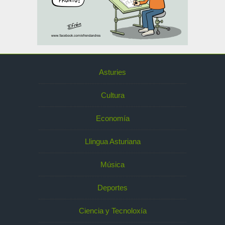
Asturies
Cultura
Economía
Llingua Asturiana
Música
Deportes
Ciencia y Tecnoloxía