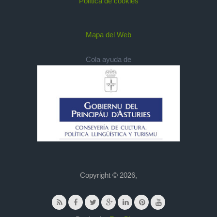
Política de cookies
Mapa del Web
Cola ayuda de
Copyright © 2026,