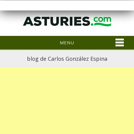
MENU
blog de Carlos González Espina