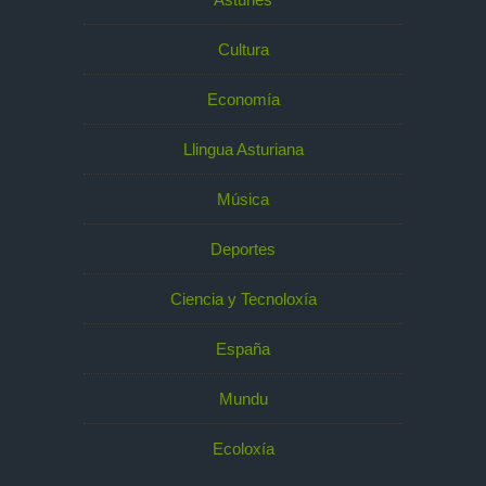
Cultura
Economía
Llingua Asturiana
Música
Deportes
Ciencia y Tecnoloxía
España
Mundu
Ecoloxía