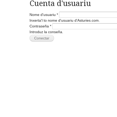
Cuenta d'usuariu
Nome d'usuariu
*
Inxerta'l to nome d'usuariu d'Asturies.com.
Contraseña
*
Introduz la conseña.