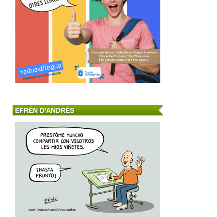
EFRÉN D'ANDRÉS