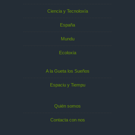
Ciencia y Tecnoloxía
España
Mundu
Ecoloxía
A la Gueta los Sueños
Espaciu y Tiempu
Quién somos
Contacta con nos