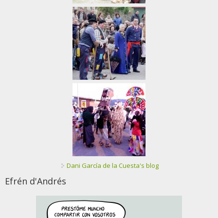
Dani García de la Cuesta's blog
Efrén d'Andrés