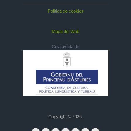
Política de cookies
Mapa del Web
Cola ayuda de
Copyright © 2026,