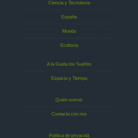
Ciencia y Tecnoloxía
España
Mundu
Ecoloxía
A la Gueta los Sueños
Espaciu y Tiempu
Quién somos
Contacta con nos
Política de privacidá