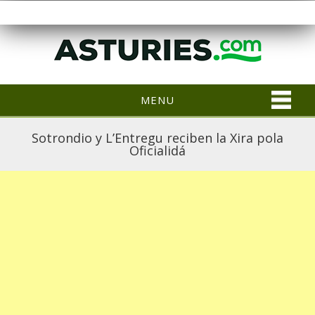
MENU
Sotrondio y L’Entregu reciben la Xira pola
Oficialidá