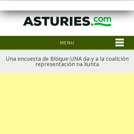
MENU
Una encuesta de Bloque-UNA da-y a la coalición
representación na Xunta