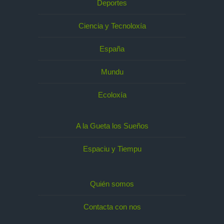
Deportes
Ciencia y Tecnoloxía
España
Mundu
Ecoloxía
A la Gueta los Sueños
Espaciu y Tiempu
Quién somos
Contacta con nos