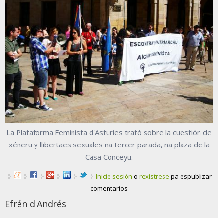
La Plataforma Feminista d'Asturies trató sobre la cuestión de
xéneru y llibertaes sexuales na tercer parada, na plaza de la
Casa Conceyu.
Inicie sesión
o
rexístrese
pa espublizar
comentarios
Efrén d'Andrés