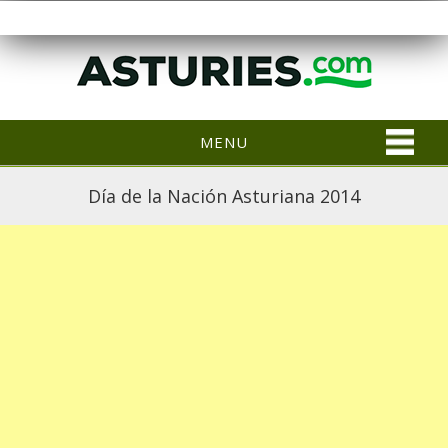
MENU
Día de la Nación Asturiana 2014