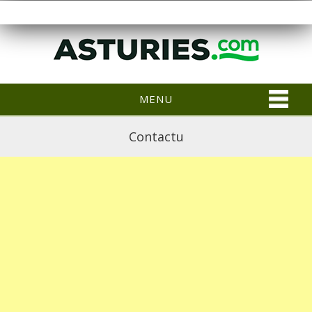
MENU
Contactu