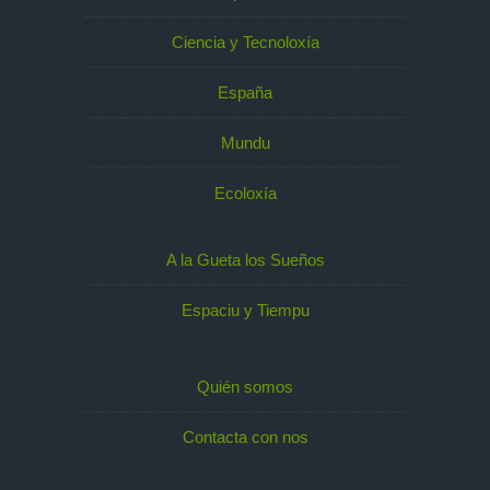
Ciencia y Tecnoloxía
España
Mundu
Ecoloxía
A la Gueta los Sueños
Espaciu y Tiempu
Quién somos
Contacta con nos