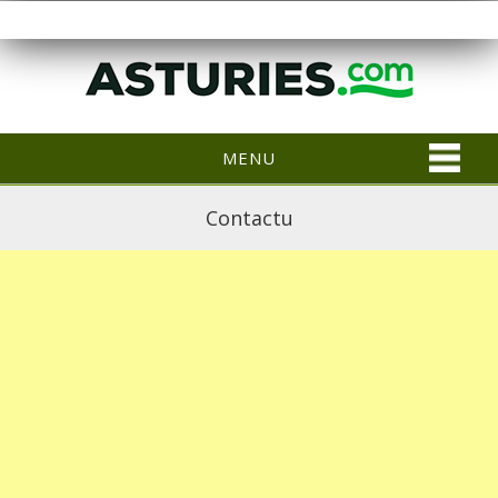
MENU
Contactu