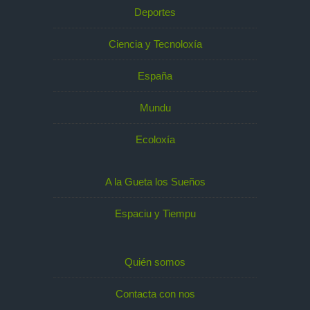
Deportes
Ciencia y Tecnoloxía
España
Mundu
Ecoloxía
A la Gueta los Sueños
Espaciu y Tiempu
Quién somos
Contacta con nos