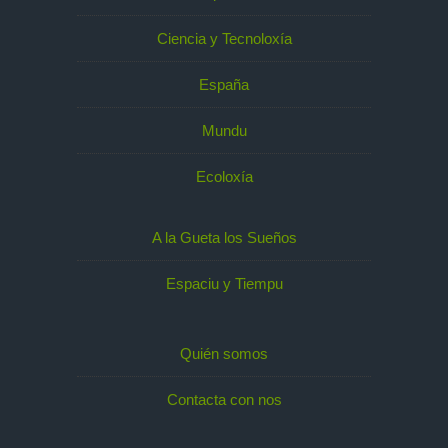
Ciencia y Tecnoloxía
España
Mundu
Ecoloxía
A la Gueta los Sueños
Espaciu y Tiempu
Quién somos
Contacta con nos