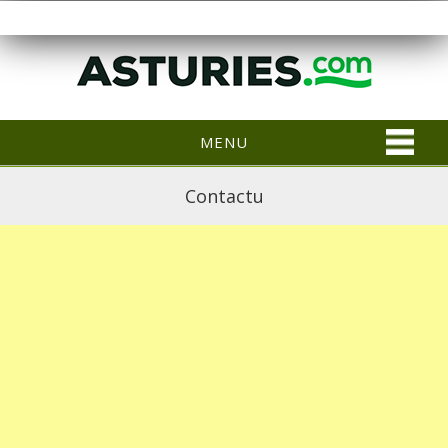
MENU
Contactu