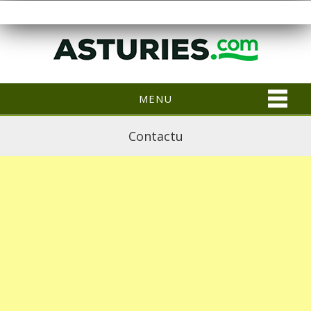
MENU
Contactu