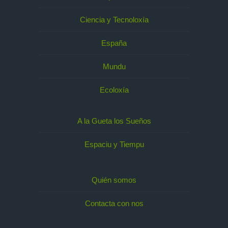
Ciencia y Tecnoloxía
España
Mundu
Ecoloxía
A la Gueta los Sueños
Espaciu y Tiempu
Quién somos
Contacta con nos