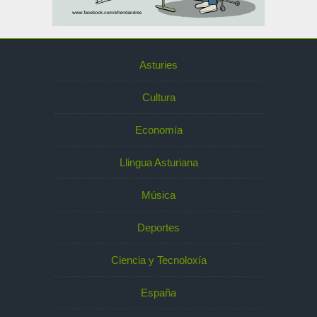
Asturies
Cultura
Economía
Llingua Asturiana
Música
Deportes
Ciencia y Tecnoloxía
España