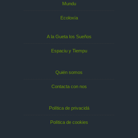
Mundu
Ecoloxía
A la Gueta los Sueños
Espaciu y Tiempu
Quién somos
Contacta con nos
Política de privacidá
Política de cookies