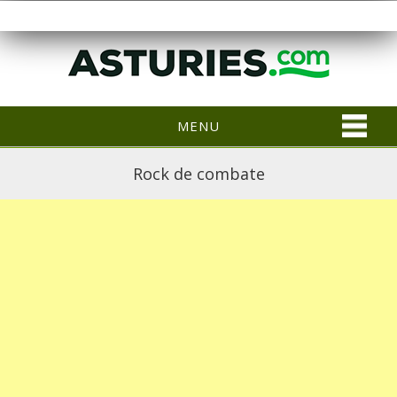
MENU
Rock de combate