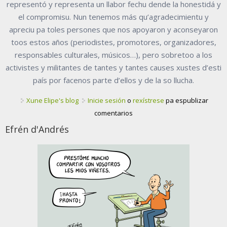
representó y representa un llabor fechu dende la honestidá y
el compromisu. Nun tenemos más qu’agradecimientu y
apreciu pa toles persones que nos apoyaron y aconseyaron
toos estos años (periodistes, promotores, organizadores,
responsables culturales, músicos…), pero sobretoo a los
activistes y militantes de tantes y tantes causes xustes d’esti
país por facenos parte d’ellos y de la so llucha.
Xune Elipe's blog
Inicie sesión
o
rexístrese
pa espublizar
comentarios
Efrén d'Andrés