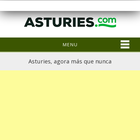
MENU
Asturies, agora más que nunca