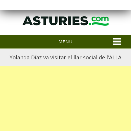
MENU
Yolanda Díaz va visitar el llar social de l'ALLA