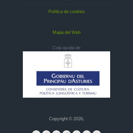
Política de cookies
Mapa del Web
Cola ayuda de
Copyright © 2026,