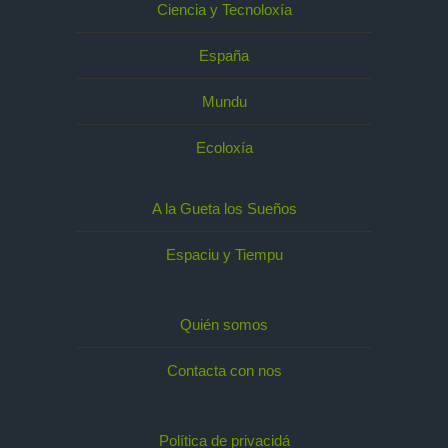
Ciencia y Tecnoloxía
España
Mundu
Ecoloxía
A la Gueta los Sueños
Espaciu y Tiempu
Quién somos
Contacta con nos
Política de privacidá