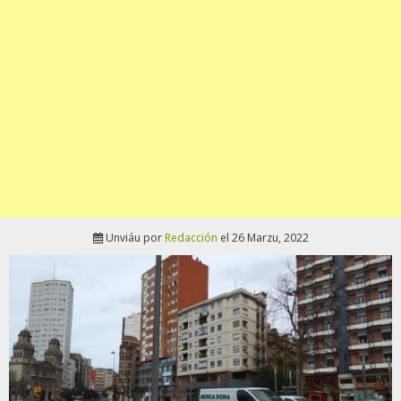
Unviáu por
Redacción
el 26 Marzu, 2022