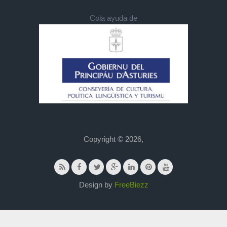
Cola ayuda de
Copyright © 2026,
Design by
FreeBiezz