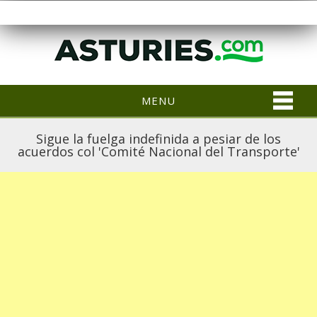
MENU
Sigue la fuelga indefinida a pesiar de los
acuerdos col 'Comité Nacional del Transporte'