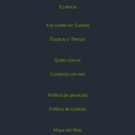
Ecoloxía
A la Gueta los Sueños
Espaciu y Tiempu
Quién somos
Contacta con nos
Política de privacidá
Política de cookies
Mapa del Web