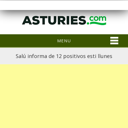
MENU
Salú informa de 12 positivos esti llunes