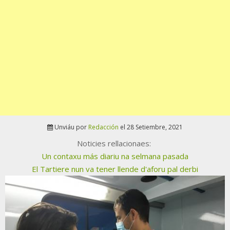
Unviáu por
Redacción
el 28 Setiembre, 2021
Noticies rellacionaes:
Un contaxu más diariu na selmana pasada
El Tartiere nun va tener llende d'aforu pal derbi