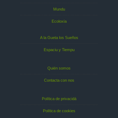
Mundu
Ecoloxía
A la Gueta los Sueños
Espaciu y Tiempu
Quién somos
Contacta con nos
Política de privacidá
Política de cookies