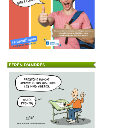
a
EFRÉN D'ANDRÉS