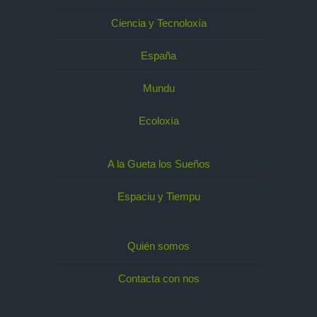
Ciencia y Tecnoloxía
España
Mundu
Ecoloxía
A la Gueta los Sueños
Espaciu y Tiempu
Quién somos
Contacta con nos