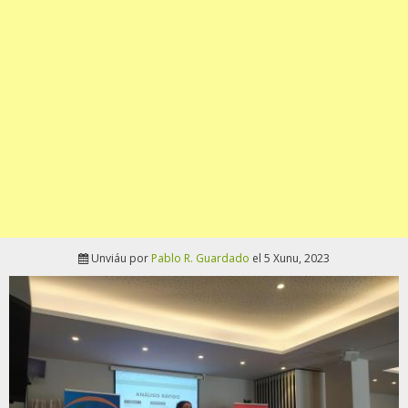
Unviáu por
Pablo R. Guardado
el 5 Xunu, 2023