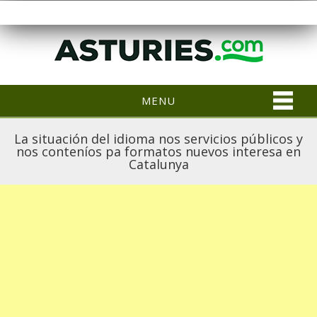
MENU
La situación del idioma nos servicios públicos y
nos conteníos pa formatos nuevos interesa en
Catalunya