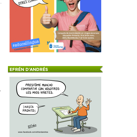
EFRÉN D'ANDRÉS
,