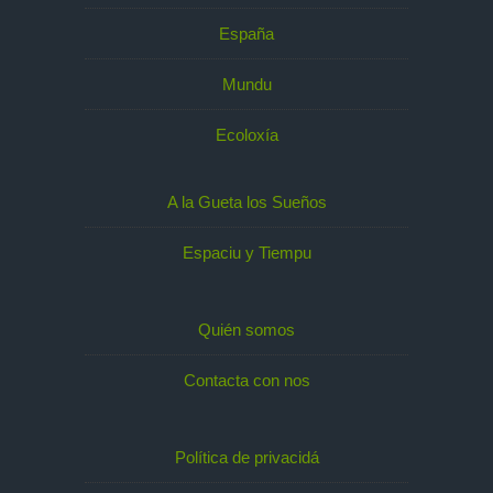
España
Mundu
Ecoloxía
A la Gueta los Sueños
Espaciu y Tiempu
Quién somos
Contacta con nos
Política de privacidá