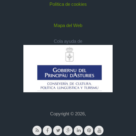
Política de cookies
Mapa del Web
Cola ayuda de
Copyright © 2026,