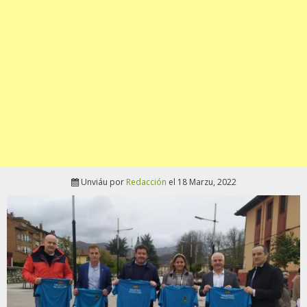
Unviáu por
Redacción
el 18 Marzu, 2022