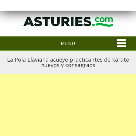
MENU
La Pola Llaviana acueye practicantes de kárate
nuevos y consagraos