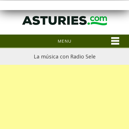
MENU
La música con Radio Sele