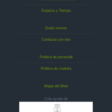
Espaciu y Tiempu
Quién somos
Contacta con nos
Política de privacidá
Política de cookies
Mapa del Web
Cola ayuda de