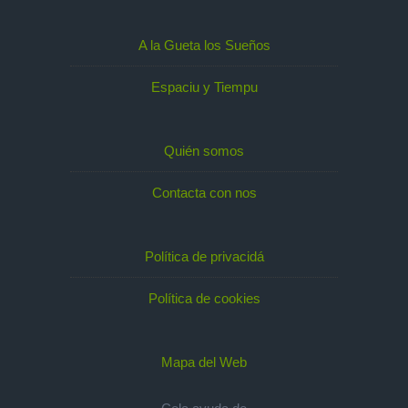
A la Gueta los Sueños
Espaciu y Tiempu
Quién somos
Contacta con nos
Política de privacidá
Política de cookies
Mapa del Web