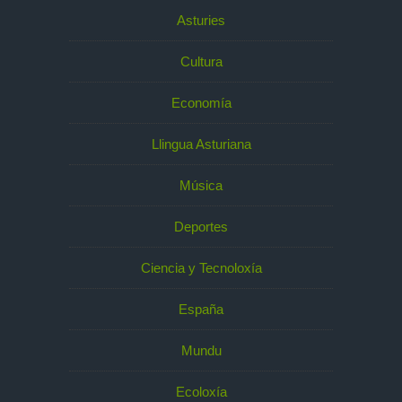
Asturies
Cultura
Economía
Llingua Asturiana
Música
Deportes
Ciencia y Tecnoloxía
España
Mundu
Ecoloxía