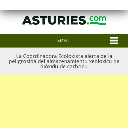
MENU
La Coordinadora Ecoloxista alerta de la
peligrosidá del almacenamientu xeolóxicu de
dióxidu de carbonu