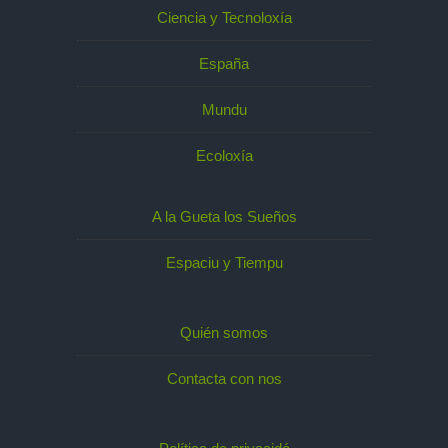
Ciencia y Tecnoloxía
España
Mundu
Ecoloxía
A la Gueta los Sueños
Espaciu y Tiempu
Quién somos
Contacta con nos