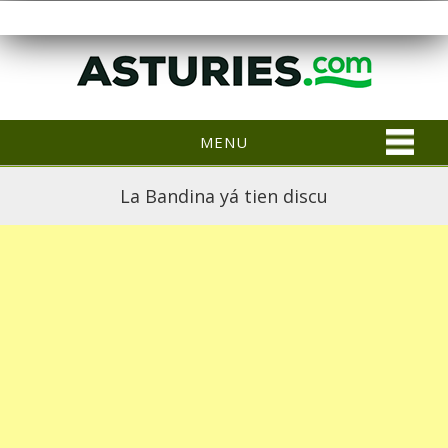
MENU
La Bandina yá tien discu