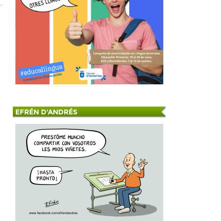
EFRÉN D'ANDRÉS