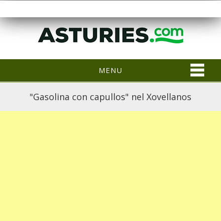
MENU
"Gasolina con capullos" nel Xovellanos